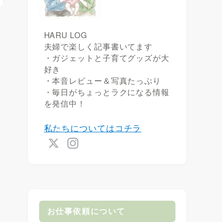
HARU LOG
夫婦で楽しく記事書いてます
・ガジェットと子育てグッズが大
好き
・本音レビュー＆写真たっぷり
・毎日がちょっとラクになる情報
を発信中！
私たちについてはコチラ
お仕事依頼について