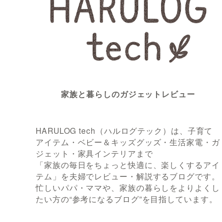
家族と暮らしのガジェットレビュー
HARULOG tech（ハルログテック）は、子育て
アイテム・ベビー＆キッズグッズ・生活家電・ガ
ジェット・家具インテリアまで
「家族の毎日をちょっと快適に、楽しくするアイ
テム」を夫婦でレビュー・解説するブログです。
忙しいパパ・ママや、家族の暮らしをよりよくし
たい方の“参考になるブログ”を目指しています。