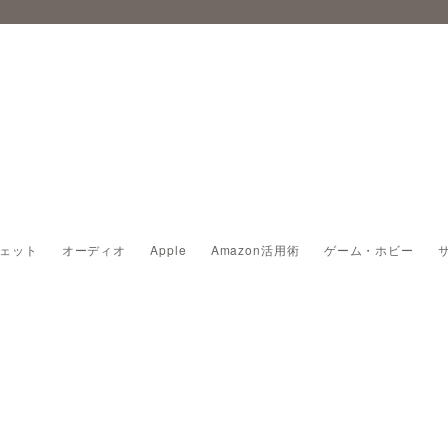
ェット
オーディオ
Apple
Amazon活用術
ゲーム・ホビー