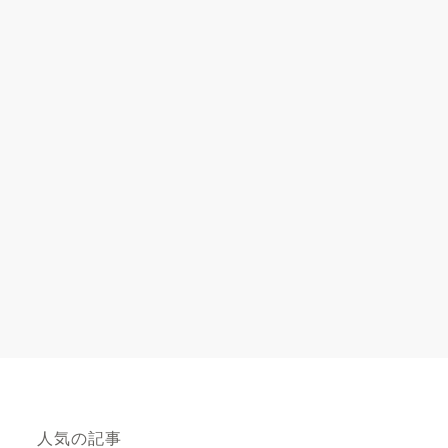
人気の記事