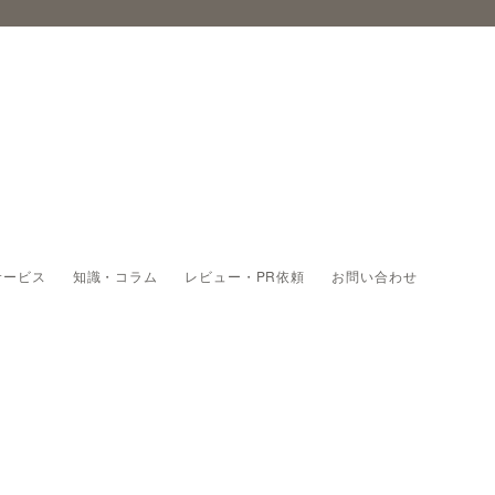
サービス
知識・コラム
レビュー・PR依頼
お問い合わせ