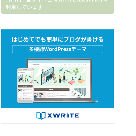
利用しています