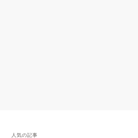
人気の記事