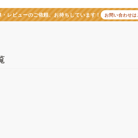
R・レビューのご依頼、お待ちしています！
お問い合わせは
覧