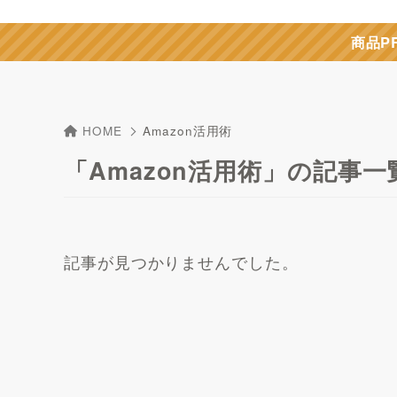
商品P
HOME
Amazon活用術
「Amazon活用術」の記事一
記事が見つかりませんでした。