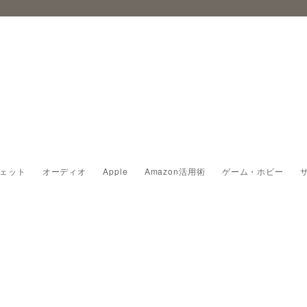
ェット
オーディオ
Apple
Amazon活用術
ゲーム・ホビー