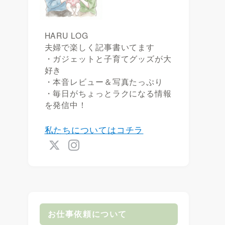
HARU LOG
夫婦で楽しく記事書いてます
・ガジェットと子育てグッズが大
好き
・本音レビュー＆写真たっぷり
・毎日がちょっとラクになる情報
を発信中！
私たちについてはコチラ
お仕事依頼について