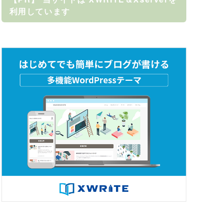
利用しています