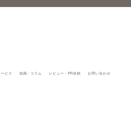
サービス
知識・コラム
レビュー・PR依頼
お問い合わせ