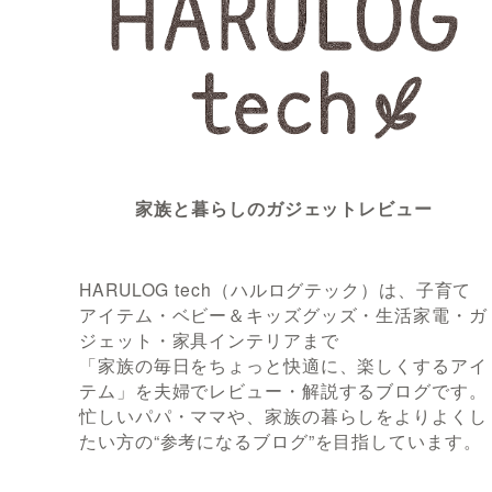
家族と暮らしのガジェットレビュー
HARULOG tech（ハルログテック）は、子育て
アイテム・ベビー＆キッズグッズ・生活家電・ガ
ジェット・家具インテリアまで
「家族の毎日をちょっと快適に、楽しくするアイ
テム」を夫婦でレビュー・解説するブログです。
忙しいパパ・ママや、家族の暮らしをよりよくし
たい方の“参考になるブログ”を目指しています。