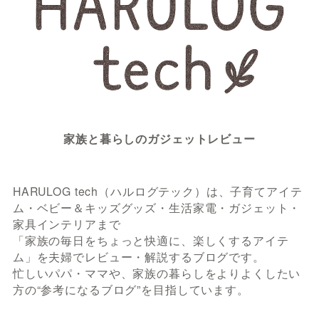
家族と暮らしのガジェットレビュー
HARULOG tech（ハルログテック）は、子育てアイテ
ム・ベビー＆キッズグッズ・生活家電・ガジェット・
家具インテリアまで
「家族の毎日をちょっと快適に、楽しくするアイテ
ム」を夫婦でレビュー・解説するブログです。
忙しいパパ・ママや、家族の暮らしをよりよくしたい
方の“参考になるブログ”を目指しています。