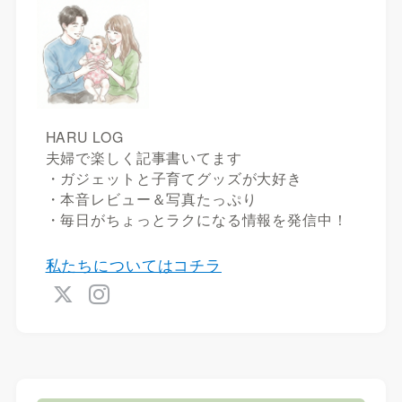
HARU LOG
夫婦で楽しく記事書いてます
・ガジェットと子育てグッズが大好き
・本音レビュー＆写真たっぷり
・毎日がちょっとラクになる情報を発信中！
私たちについてはコチラ