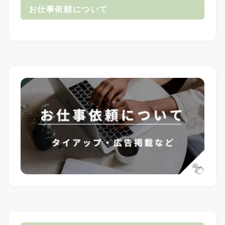
お仕事依頼について