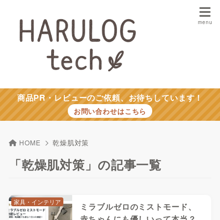
商品PR・レビューのご依頼、お待ちしています！
お問い合わせはこちら
HOME
乾燥肌対策
「乾燥肌対策」の記事一覧
家具・インテリア
ミラブルゼロのミストモード、
赤ちゃんにも優しいって本当？