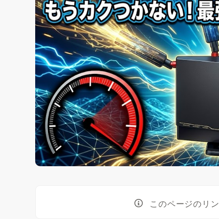
このページのリ