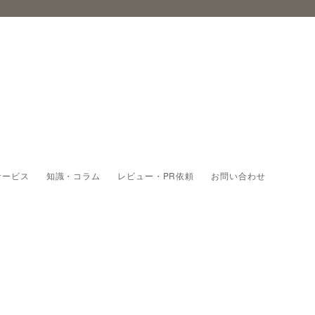
サービス
知識・コラム
レビュー・PR依頼
お問い合わせ