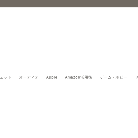
ェット
オーディオ
Apple
Amazon活用術
ゲーム・ホビー