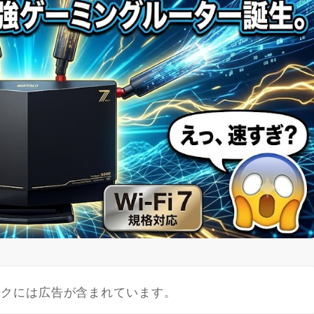
ンクには広告が含まれています。