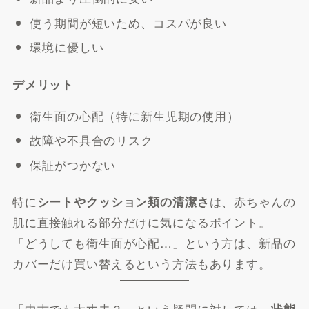
使う期間が短いため、コスパが良い
環境に優しい
デメリット
衛生面の心配（特に新生児期の使用）
故障や不具合のリスク
保証がつかない
特に
は、赤ちゃんの
シートやクッション類の清潔さ
肌に直接触れる部分だけに気になるポイント。
「どうしても衛生面が心配…」という方は、新品の
カバーだけ買い替えるという方法もあります。
「中古でも大丈夫？」という疑問に対しては、