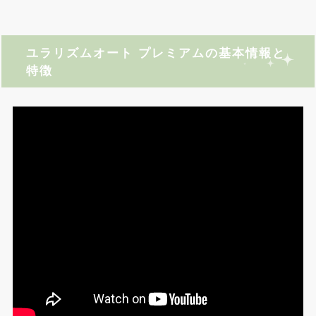
ユラリズムオート プレミアムの基本情報と
特徴