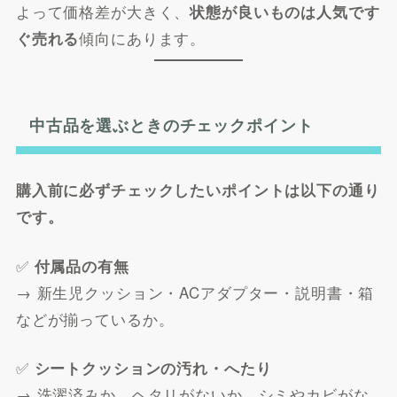
よって価格差が大きく、
状態が良いものは人気です
傾向にあります。
ぐ売れる
中古品を選ぶときのチェックポイント
購入前に必ずチェックしたいポイントは以下の通り
です。
✅
付属品の有無
→ 新生児クッション・ACアダプター・説明書・箱
などが揃っているか。
✅
シートクッションの汚れ・へたり
→ 洗濯済みか、ヘタリがないか、シミやカビがな