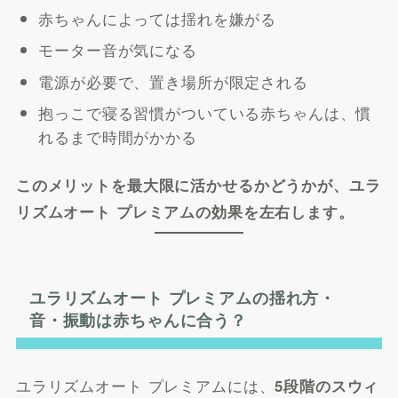
赤ちゃんによっては揺れを嫌がる
モーター音が気になる
電源が必要で、置き場所が限定される
抱っこで寝る習慣がついている赤ちゃんは、慣
れるまで時間がかかる
このメリットを最大限に活かせるかどうかが、ユラ
リズムオート プレミアムの効果を左右します。
ユラリズムオート プレミアムの揺れ方・
音・振動は赤ちゃんに合う？
ユラリズムオート プレミアムには、
5段階のスウィ