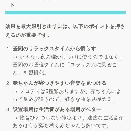
ト
効果を最大限引き出すには、以下のポイントを押さ
えるのが重要です。
昼間のリラックスタイムから慣らす
→ いきなり夜の寝かしつけに使うのではなく、
昼間のお昼寝タイムに「ユラリズムに乗るこ
と」を習慣化。
赤ちゃんが寝つきやすい音楽を見つける
→ メロディは5種類ありますが、赤ちゃんによ
って反応が違うので、好きな曲を見極める。
設置場所は生活音がある場所がベター
→ 物音ひとつしない静寂より、適度な生活音が
あるほうが落ち着く赤ちゃんも多いです。