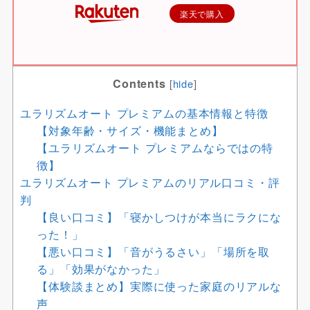
楽天で購入
Contents
[
hide
]
ユラリズムオート プレミアムの基本情報と特徴
【対象年齢・サイズ・機能まとめ】
【ユラリズムオート プレミアムならではの特
徴】
ユラリズムオート プレミアムのリアル口コミ・評
判
【良い口コミ】「寝かしつけが本当にラクにな
った！」
【悪い口コミ】「音がうるさい」「場所を取
る」「効果がなかった」
【体験談まとめ】実際に使った家庭のリアルな
声