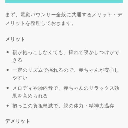
まず、電動バウンサー全般に共通するメリット・デ
メリットを整理しておきます。
メリット
親が抱っこしなくても、揺れで寝かしつけがで
きる
一定のリズムで揺れるので、赤ちゃんが安心し
やすい
メロディや胎内音で、赤ちゃんのリラックス効
果を高められる
抱っこの負担軽減で、親の体力・精神力温存
デメリット