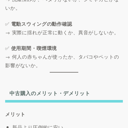
いか。
✅
電動スウィングの動作確認
→ 実際に揺れが正常に動くか、異音がしないか。
✅
使用期間・喫煙環境
→ 何人の赤ちゃんが使ったか、タバコやペットの
影響がないか。
中古購入のメリット・デメリット
メリット
新品より圧倒的に安い