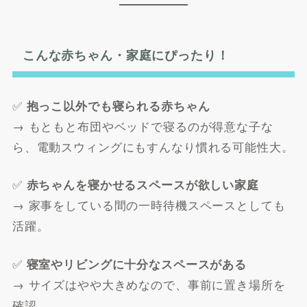
こんな赤ちゃん・家庭にぴったり！
✅
抱っこ以外でも寝られる赤ちゃん
→ もともと布団やベッドで寝るのが得意な子な
ら、電動スウィングにもすんなり慣れる可能性大。
✅
赤ちゃんを寝かせるスペースが欲しい家庭
→ 家事をしている間の一時待機スペースとしても
活躍。
✅
寝室やリビングに十分なスペースがある
→ サイズはやや大きめなので、事前に置き場所を
確認。