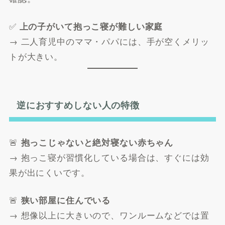
✅
上の子がいて抱っこ寝が難しい家庭
→ 二人育児中のママ・パパには、手が空くメリッ
トが大きい。
逆におすすめしない人の特徴
🚨
抱っこじゃないと絶対寝ない赤ちゃん
→ 抱っこ寝が習慣化している場合は、すぐには効
果が出にくいです。
🚨
狭い部屋に住んでいる
→ 想像以上に大きいので、ワンルームなどでは置