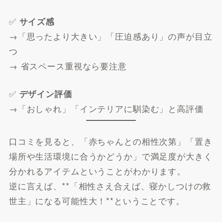
✅
サイズ感
→「思ったより大きい」「圧迫感あり」の声が目立
つ
→ 省スペース重視なら要注意
✅
デザイン評価
→「おしゃれ」「インテリアに馴染む」と高評価
口コミを見ると、「赤ちゃんとの相性次第」「置き
場所や生活環境に合うかどうか」で満足度が大きく
分かれるアイテムということがわかります。
逆に言えば、**「相性さえ合えば、寝かしつけの救
世主」になる可能性大！**ということです。