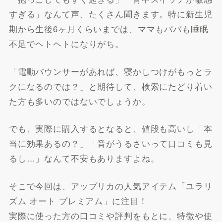
すぎる」なんて声、たくさん聞きます。特に新生児
期から生後6ヶ月くらいまでは、ママもパパも睡眠
不足でヘトヘトになりがち。
「電動バウンサーがあれば、寝かしつけがもっとラ
クになるのでは？」と期待して、検索にたどり着い
た方も多いのではないでしょうか。
でも、実際に購入するとなると、値段も高いし「本
当に効果あるの？」「音がうるさいって口コミも見
るし…」なんて不安もありますよね。
そこで今回は、アップリカの人気アイテム「ユラリ
ズム オート プレミアム」に注目！
実際に使った方の口コミや評判をもとに、特徴や使