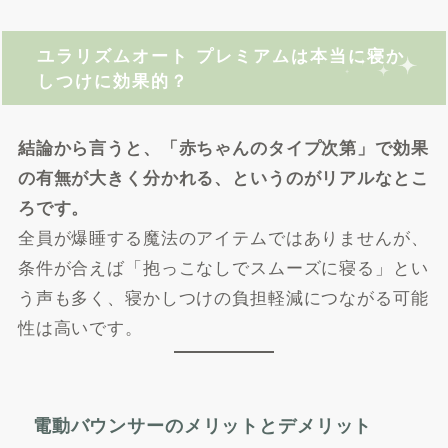
ユラリズムオート プレミアムは本当に寝か
しつけに効果的？
結論から言うと、「赤ちゃんのタイプ次第」で効果
の有無が大きく分かれる、というのがリアルなとこ
ろです。
全員が爆睡する魔法のアイテムではありませんが、
条件が合えば「抱っこなしでスムーズに寝る」とい
う声も多く、寝かしつけの負担軽減につながる可能
性は高いです。
電動バウンサーのメリットとデメリット