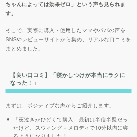
ちゃんによっては効果ゼロ」という声も見られま
す。
そこで、実際に購入・使用したママやパパの声を
SNSやレビューサイトから集め、リアルな口コミを
まとめました。
【良い口コミ】「寝かしつけが本当にラクに
なった！」
まずは、ポジティブな声からご紹介します。
「夜泣きがひどくて購入。最初は半信半疑だっ
たけど、スウィング＋メロディで10分以内に寝
るようになりました！」