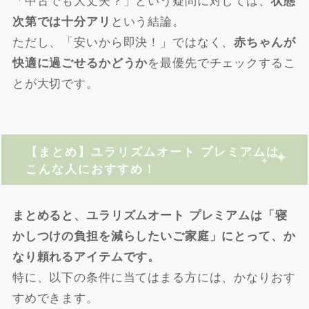
状態
という結論。
次第では十分アリ
ただし、「安いから即決！」ではなく、
赤ちゃんが
を最優先でチェックするこ
快適に過ごせるかどうか
とが大切です。
【まとめ】ユラリズムオート プレミアムは
こんな人におすすめ！
まとめると、ユラリズムオート プレミアムは「寝
かしつけの負担を減らしたいご家庭」にとって、か
なり頼れるアイテムです。
特に、以下の条件に当てはまる方には、かなりおす
すめできます。