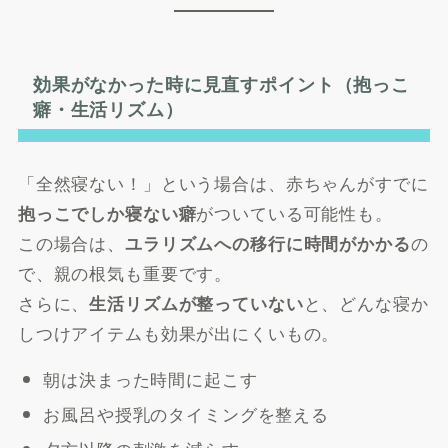
効果がなかった時に見直すポイント（抱っこ
癖・生活リズム）
「全然寝ない！」という場合は、赤ちゃんがすでに
がついている可能性も。
抱っこでしか寝ない癖
この場合は、
の
ユラリズムへの移行に時間がかかる
で、親の根気も重要です。
さらに、
と、どんな寝か
生活リズムが整っていない
しつけアイテムも効果が出にくいもの。
朝は決まった時間に起こす
お風呂や授乳のタイミングを整える