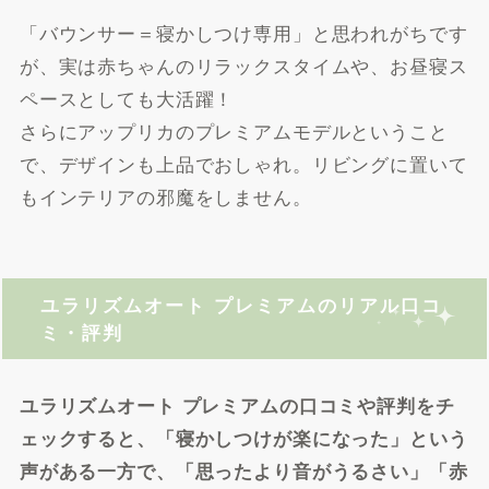
「バウンサー＝寝かしつけ専用」と思われがちです
が、実は赤ちゃんのリラックスタイムや、お昼寝ス
ペースとしても大活躍！
さらにアップリカのプレミアムモデルということ
で、デザインも上品でおしゃれ。リビングに置いて
もインテリアの邪魔をしません。
ユラリズムオート プレミアムのリアル口コ
ミ・評判
ユラリズムオート プレミアムの口コミや評判をチ
ェックすると、「寝かしつけが楽になった」という
声がある一方で、「思ったより音がうるさい」「赤