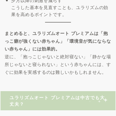
夕方以降の刺激を減らす
こうした基本を見直すことも、ユラリズムの効
果を高めるポイントです。
まとめると、ユラリズムオート プレミアムは「抱
っこ癖が強くない赤ちゃん」「環境音が気にならな
い赤ちゃん」には効果的。
逆に、「抱っこじゃないと絶対寝ない」「静かな場
所じゃないと寝られない」という赤ちゃんには、す
ぐに効果を実感するのは難しいかもしれません。
ユラリズムオート プレミアムは中古でも大
丈夫？