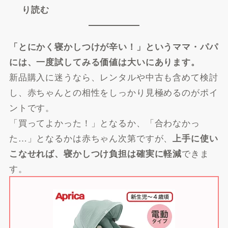
り読む
「とにかく寝かしつけが辛い！」というママ・パパ
には、一度試してみる価値は大いにあります。
新品購入に迷うなら、レンタルや中古も含めて検討
し、赤ちゃんとの相性をしっかり見極めるのがポイ
ントです。
「買ってよかった！」となるか、「合わなかっ
た…」となるかは赤ちゃん次第ですが、
上手に使い
できま
こなせれば、寝かしつけ負担は確実に軽減
す。