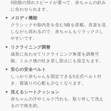
5段階の揺れスピードが選べて、赤ちゃんの好み
に合わせられます。
メロディ機能
クラシックや胎内音を含む5曲を搭載。音楽を流
しながら揺れるので、赤ちゃんもリラックスし
やすいです。
リクライニング調整
成長に合わせてリクライニング角度を調整可
能。ミルク後の吐き戻し防止にも役立ちます。
安心の安全ベルト
しっかり赤ちゃんを固定できる5点式ベルト付
き。寝返りの心配も少なくなります。
洗えるシートクッション
赤ちゃんの汗やミルク汚れも、取り外して洗え
るので衛生的。