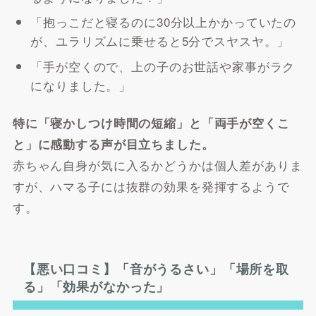
「抱っこだと寝るのに30分以上かかっていたの
が、ユラリズムに乗せると5分でスヤスヤ。」
「手が空くので、上の子のお世話や家事がラク
になりました。」
特に「寝かしつけ時間の短縮」と「両手が空くこ
と」に感動する声が目立ちました。
赤ちゃん自身が気に入るかどうかは個人差がありま
すが、ハマる子には抜群の効果を発揮するようで
す。
【悪い口コミ】「音がうるさい」「場所を取
る」「効果がなかった」