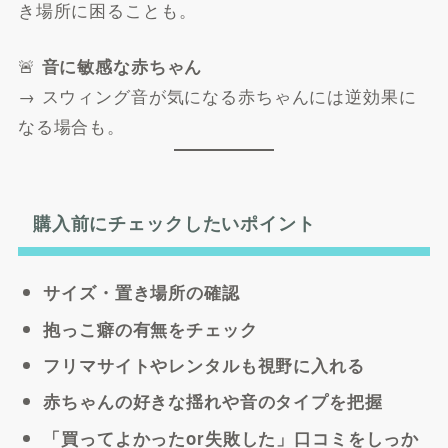
き場所に困ることも。
🚨
音に敏感な赤ちゃん
→ スウィング音が気になる赤ちゃんには逆効果に
なる場合も。
購入前にチェックしたいポイント
サイズ・置き場所の確認
抱っこ癖の有無をチェック
フリマサイトやレンタルも視野に入れる
赤ちゃんの好きな揺れや音のタイプを把握
「買ってよかったor失敗した」口コミをしっか