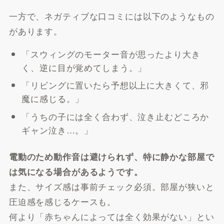
一方で、ネガティブな口コミには以下のようなもの
があります。
「スウィングのモーター音が思ったより大き
く、逆に目が覚めてしまう。」
「リビングに置いたら予想以上に大きくて、邪
魔に感じる。」
「うちの子には全く合わず、泣き止むどころか
ギャン泣き…。」
電動のため動作音は避けられず、特に静かな部屋で
は気になる場合があるようです。
また、サイズ感は事前チェック必須。部屋が狭いと
圧迫感を感じるケースも。
何より「赤ちゃんによっては全く効果がない」とい