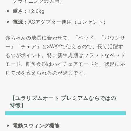
クライニング最大時）
：12.6kg
重さ
：ACアダプター使用（コンセント）
電源
赤ちゃんの成長に合わせて、「ベッド」「バウンサ
ー」「チェア」と3WAYで使えるので、長く活躍す
るのがポイント。特に新生児期はフラットなベッド
モード、離乳食期はハイチェアモードと、状況に応
じて形を変えられるのが魅力です。
【ユラリズムオート プレミアムならではの
特徴】
電動スウィング機能