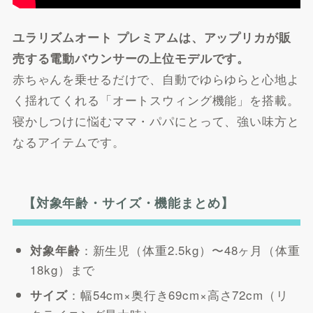
ユラリズムオート プレミアムは、アップリカが販
売する電動バウンサーの上位モデルです。
赤ちゃんを乗せるだけで、自動でゆらゆらと心地よ
く揺れてくれる「オートスウィング機能」を搭載。
寝かしつけに悩むママ・パパにとって、強い味方と
なるアイテムです。
【対象年齢・サイズ・機能まとめ】
：新生児（体重2.5kg）〜48ヶ月（体重
対象年齢
18kg）まで
：幅54cm×奥行き69cm×高さ72cm（リ
サイズ