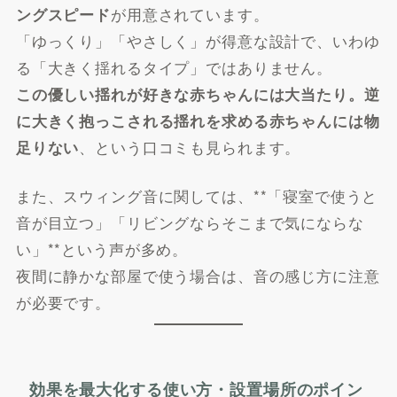
が用意されています。
ングスピード
「ゆっくり」「やさしく」が得意な設計で、いわゆ
る「大きく揺れるタイプ」ではありません。
この優しい揺れが好きな赤ちゃんには大当たり。逆
に大きく抱っこされる揺れを求める赤ちゃんには物
、という口コミも見られます。
足りない
また、スウィング音に関しては、**「寝室で使うと
音が目立つ」「リビングならそこまで気にならな
い」**という声が多め。
夜間に静かな部屋で使う場合は、音の感じ方に注意
が必要です。
効果を最大化する使い方・設置場所のポイン