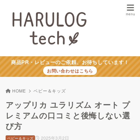
商品PR・レビューのご依頼、お待ちしています！
お問い合わせはこちら
HOME
ベビー＆キッズ
アップリカ ユラリズム オート プ
レミアムの口コミと後悔しない選
び方
2025年3月2日
ベビー＆キッズ