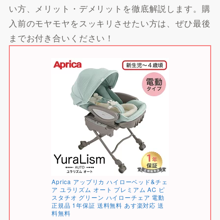
い方、メリット・デメリットを徹底解説します。購
入前のモヤモヤをスッキリさせたい方は、ぜひ最後
までお付き合いください！
Aprica アップリカ ハイローベッド&チェ
ア ユラリズム オート プレミアム AC ピ
スタチオ グリーン ハイローチェア 電動
正規品 1年保証 送料無料 あす楽対応 送
料無料